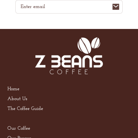
Email
Home
About Us
The Coffee Guide
Our Coffee