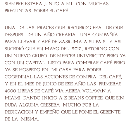
SIEMPRE ESTABA JUNTO A MI , CON MUCHAS
PREGUNTAS SOBRE EL CAFÉ.
UNA DE LAS FRACES QUE RECUERDO ERA DE QUE
DESPUES DE UN AÑO CREARIA UNA COMPAÑÍA
PARA LLEVAR CAFÉ DE ZASRUMA A SU PAIS. Y ASI
SUCEDIÓ QUE EN MAYO DEL 2017 , RETORNO CON
UN NUEVO GRUPO DE MERCER UNIVERCITY PERO YA
CON UN CAPITAL LISTO PARA COMPRAR CAFÉ PERO
YA SE HOSPEDO EN MI CASA PARA PODER
COORDINAL LAS ACCIONES DE COMPRA DEL CAFÉ,
Y EN EL MES DE JUNIO DE ESE AÑO LAS PRIMERAS
4000 LIBRAS DE CAFÉ VIA AEREA VOLAVAN A
MIAMI DANDO INICIO A Z BEANS COFFEE, QUE SIN
DUDA ALGUNA CRESERA MUCHO POR LA
DEDICACION Y EMPEÑO QUE LE PONE EL GERENTE
DE LA MISMA.