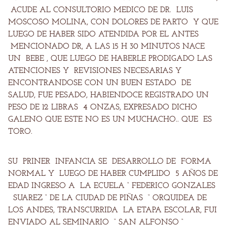
ACUDE AL CONSULTORIO MEDICO DE DR. LUIS
MOSCOSO MOLINA, CON DOLORES DE PARTO Y QUE
LUEGO DE HABER SIDO ATENDIDA POR EL ANTES
MENCIONADO DR, A LAS 15 H 30 MINUTOS NACE
UN BEBE , QUE LUEGO DE HABERLE PRODIGADO LAS
ATENCIONES Y REVISIONES NECESARIAS Y
ENCONTRANDOSE CON UN BUEN ESTADO DE
SALUD, FUE PESADO, HABIENDOCE REGISTRADO UN
PESO DE 12 LIBRAS 4 ONZAS, EXPRESADO DICHO
GALENO QUE ESTE NO ES UN MUCHACHO.. QUE ES
TORO.
SU PRINER INFANCIA SE DESARROLLO DE FORMA
NORMAL Y LUEGO DE HABER CUMPLIDO 5 AÑOS DE
EDAD INGRESO A LA ECUELA “ FEDERICO GONZALES
SUAREZ “ DE LA CIUDAD DE PIÑAS “ ORQUIDEA DE
LOS ANDES, TRANSCURRIDA LA ETAPA ESCOLAR, FUI
ENVIADO AL SEMINARIO “ SAN ALFONSO “