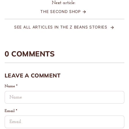
Next article:
THE SECOND SHOP
SEE ALL ARTICLES IN THE Z BEANS STORIES
0 COMMENTS
LEAVE A COMMENT
Name
*
Email
*