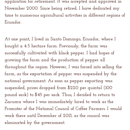
application for retirement. It was accepted and approved in
November 2000. Since being retired, I have dedicated my
time to numerous agricultural activities in different regions of
Ecuador.
At one point, I lived in Santo Domingo, Ecuador, where I
bought a 4.5 hectare farm. Previously, the farm was
successfully cultivated with black pepper. I had hopes of
growing the farm and the production of pepper all
throughout the region. However, I was forced into selling the
farm, as the exportation of pepper was suspended by the
national government. As soon as pepper exporting was
suspended, prices dropped from $220 per quintal (100
pound sack) to $45 per sack. Thus, I decided to return to
Zaruma where I was immediately hired to work as the
Promoter of the National Council of Coffee Farmers. I would
work there until December of 2013, as the council was
eliminated by the government.