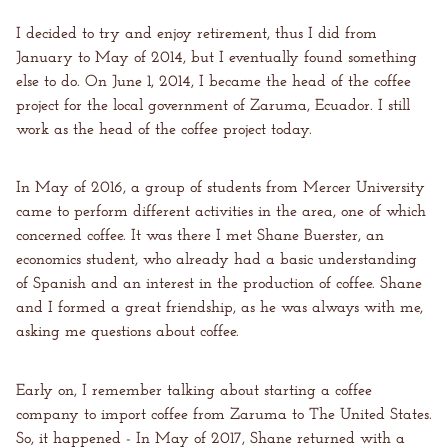
I decided to try and enjoy retirement, thus I did from
January to May of 2014, but I eventually found something
else to do. On June 1, 2014, I became the head of the coffee
project for the local government of Zaruma, Ecuador. I still
work as the head of the coffee project today.
In May of 2016, a group of students from Mercer University
came to perform different activities in the area, one of which
concerned coffee. It was there I met Shane Buerster, an
economics student, who already had a basic understanding
of Spanish and an interest in the production of coffee. Shane
and I formed a great friendship, as he was always with me,
asking me questions about coffee.
Early on, I remember talking about starting a coffee
company to import coffee from Zaruma to The United States.
So, it happened - In May of 2017, Shane returned with a