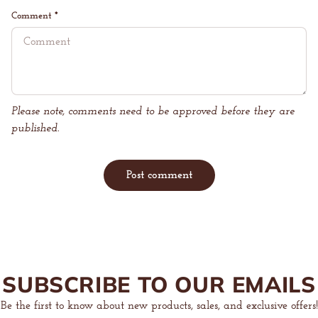
Comment
*
Please note, comments need to be approved before they are
published.
Post comment
SUBSCRIBE TO OUR EMAILS
Be the first to know about new products, sales, and exclusive offers!