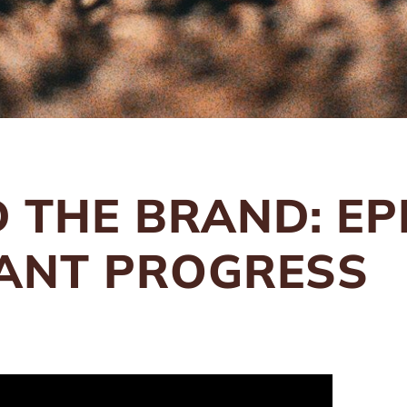
 THE BRAND: EPI
ANT PROGRESS