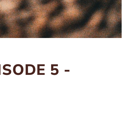
SODE 5 -